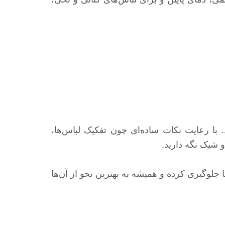
با رعایت نکات ساده‌ای چون تفکیک لباس‌ها،
 شیک نگه دارید.
لوگیری کرده و همیشه به بهترین نحو از آن‌ها