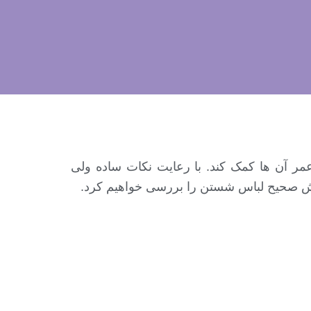
مر آن ها کمک کند. با رعایت نکات ساده ولی
 روش صحیح لباس شستن را بررسی خواهیم کرد.