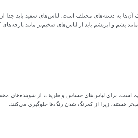
 آن‌ها به دسته‌های مختلف است. لباس‌های سفید باید جدا از 
د پشم و ابریشم باید از لباس‌های ضخیم‌تر مانند پارچه‌های ک
هم است. برای لباس‌های حساس و ظریف، از شوینده‌های مخصوص 
تر هستند، زیرا از کمرنگ شدن رنگ‌ها جلوگیری می‌کنند.