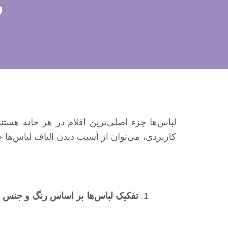
ر
لباس‌ها جزء اصلی‌ترین اقلام در هر خانه هس
کاربردی، می‌توان از آسیب دیدن الیاف لباس‌ها
تفکیک لباس‌ها بر اساس رنگ و جنس