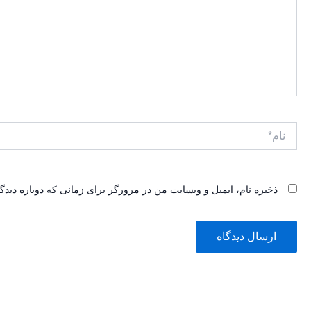
نام*
ذخیره نام، ایمیل و وبسایت من در مرورگر برای زمانی که دوباره دیدگ