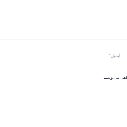
ایمیل*
وب
اهی می‌نویسم.