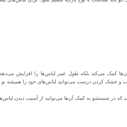
‌ها کمک می‌کند بلکه طول عمر لباس‌ها را افزایش می‌دهد. 
ب و خشک کردن درست می‌توانید لباس‌های خود را همیشه نو و
 در شستشو به کمک آن‌ها می‌توانید از آسیب دیدن لباس‌ها ج