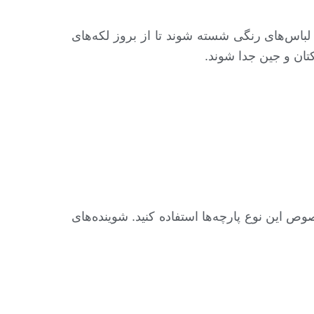
لباس‌های رنگی شسته شوند تا از بروز لکه‌های
تان و جین جدا شوند.
این نوع پارچه‌ها استفاده کنید. شوینده‌های