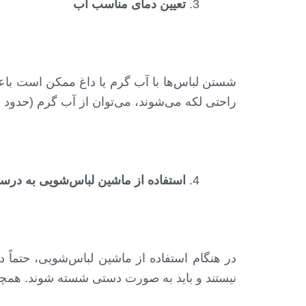
تعیین دمای مناسب آب
شستن لباس‌ها با آب گرم یا داغ ممکن است باعث
راحتی لکه می‌شوند، می‌توان از آب گرم (حدود ۳۰ درجه سانتیگراد) استفاده کرد، اما لباس‌های حساس باید با آب سرد شسته شوند.
استفاده از ماشین لباس‌شویی به درس
در هنگام استفاده از ماشین لباس‌شویی، حتما
نیستند و باید به صورت دستی شسته شوند. همچن