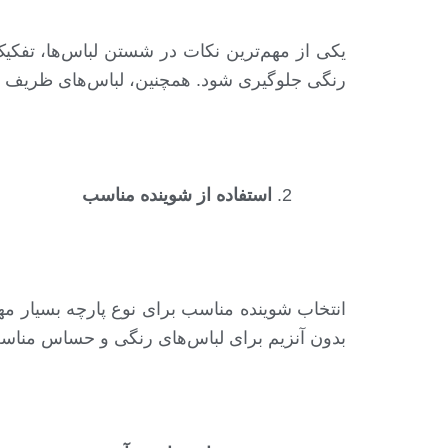
یکی از مهم‌ترین نکات در شستن لباس‌ها، تفکیک
رنگی جلوگیری شود. همچنین، لباس‌های ظریف مانن
استفاده از شوینده مناسب
انتخاب شوینده مناسب برای نوع پارچه بسیار م
بدون آنزیم برای لباس‌های رنگی و حساس مناسب‌