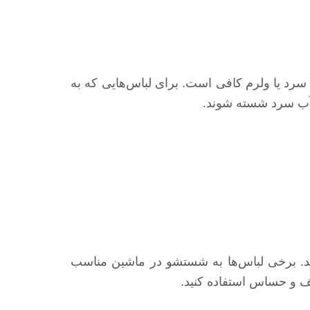
سرد یا ولرم کافی است. برای لباس‌هایی که به
ید. برخی لباس‌ها به شستشو در ماشین مناسب
ف و حساس استفاده کنید.