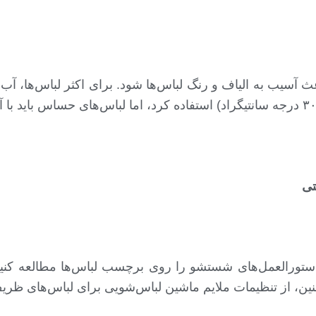
 آسیب به الیاف و رنگ لباس‌ها شود. برای اکثر لباس‌ها، آب 
تی
ً دستورالعمل‌های شستشو را روی برچسب لباس‌ها مطالعه کن
ین، از تنظیمات ملایم ماشین لباس‌شویی برای لباس‌های ظری