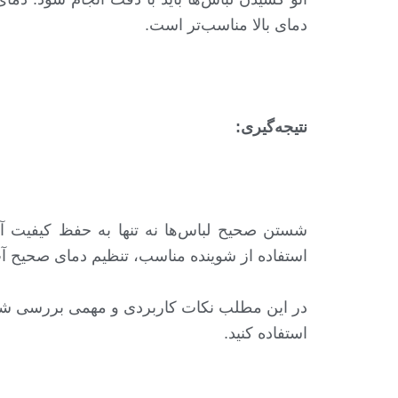
دمای بالا مناسب‌تر است.
نتیجه‌گیری
:
شستن صحیح لباس‌ها نه تنها به حفظ کیفیت آن
استفاده از شوینده مناسب، تنظیم دمای صحیح آ
در این مطلب نکات کاربردی و مهمی بررسی شد که
استفاده کنید.