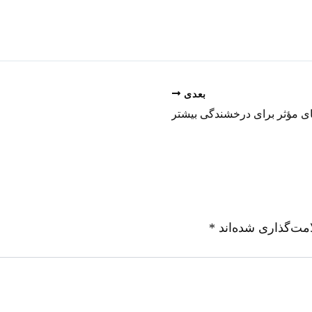
بعدی
ی مؤثر برای درخشندگی بیشتر
مت‌گذاری شده‌اند
*