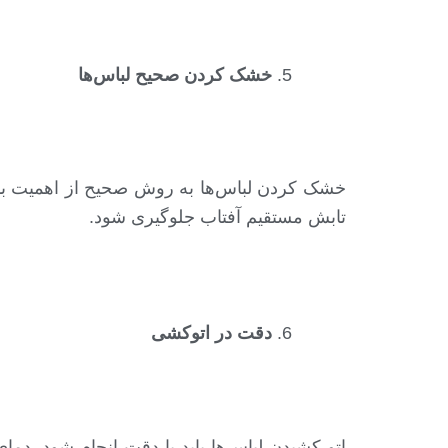
خشک کردن صحیح لباس‌ها
خشک کردن لباس‌ها به روش صحیح از اهمیت بالای
تابش مستقیم آفتاب جلوگیری شود.
دقت در اتوکشی
اتو کشیدن لباس‌ها باید با دقت انجام شود. دمای