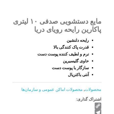
مایع دستشویی صدفی ۱۰ لیتری
پاکارین رایحه رویای دریا
رایحه دلنشین
قدرت پاک کنندگی بالا
نرم و لطیف کننده پوست دست
حاوی گلیسیرین
سازگار با پوست دست
آنتی باکتریال
محصولات
,
محصولات اماکن عمومی و سازمان‌ها
اشتراک گذاری:
Copy