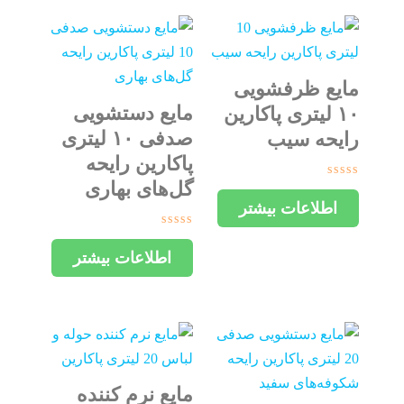
مایع ظرفشویی
مایع دستشویی
۱۰ لیتری پاکارین
صدفی ۱۰ لیتری
رایحه سیب
پاکارین رایحه
گل‌های بهاری
امتیاز
0
اطلاعات بیشتر
از
5
امتیاز
0
اطلاعات بیشتر
از
5
مایع نرم کننده