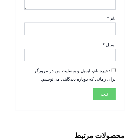
نام
*
ایمیل
*
ذخیره نام، ایمیل و وبسایت من در مرورگر
برای زمانی که دوباره دیدگاهی می‌نویسم.
محصولات مرتبط