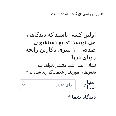
هنوز بررسی‌ای ثبت نشده است.
اولین کسی باشید که دیدگاهی
می نویسد “مایع دستشویی
صدفی ۱۰ لیتری پاکارین رایحه
رویای دریا”
نشانی ایمیل شما منتشر نخواهد شد.
بخش‌های موردنیاز علامت‌گذاری شده‌اند
*
امتیاز
شما
*
دیدگاه شما
*