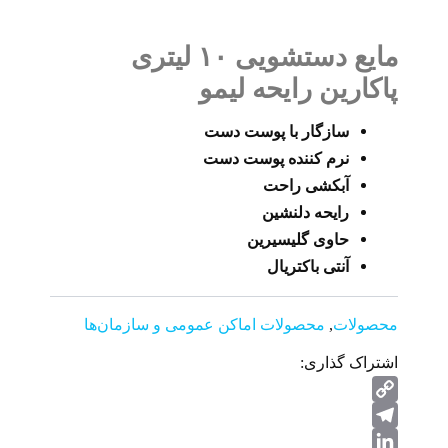
مایع دستشویی ۱۰ لیتری
پاکارین رایحه لیمو
سازگار با پوست دست
نرم کننده پوست دست
آبکشی راحت
رایحه دلنشین
حاوی گلیسیرین
آنتی باکتریال
محصولات
,
محصولات اماکن عمومی و سازمان‌ها
اشتراک گذاری:
Copy
Telegram
Link