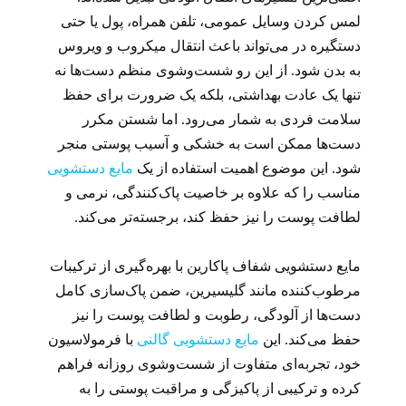
لمس کردن وسایل عمومی، تلفن همراه، پول یا حتی
دستگیره در می‌تواند باعث انتقال میکروب و ویروس
به بدن شود. از این رو شست‌وشوی منظم دست‌ها نه
تنها یک عادت بهداشتی، بلکه یک ضرورت برای حفظ
سلامت فردی به شمار می‌رود. اما شستن مکرر
دست‌ها ممکن است به خشکی و آسیب پوستی منجر
شود. این موضوع اهمیت استفاده از یک
مایع دستشویی
مناسب را که علاوه بر خاصیت پاک‌کنندگی، نرمی و
لطافت پوست را نیز حفظ کند، برجسته‌تر می‌کند.
مایع دستشویی شفاف پاکارین با بهره‌گیری از ترکیبات
مرطوب‌کننده مانند گلیسیرین، ضمن پاک‌سازی کامل
دست‌ها از آلودگی، رطوبت و لطافت پوست را نیز
حفظ می‌کند. این
مایع دستشویی گالنی
با فرمولاسیون
خود، تجربه‌ای متفاوت از شست‌وشوی روزانه فراهم
کرده و ترکیبی از پاکیزگی و مراقبت پوستی را به