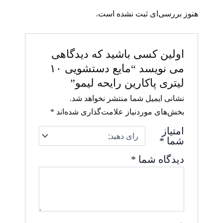
هنوز بررسی‌ای ثبت نشده است.
اولین کسی باشید که دیدگاهی
می نویسد “مایع دستشویی ۱۰
لیتری پاکارین رایحه لیمو”
نشانی ایمیل شما منتشر نخواهد شد.
بخش‌های موردنیاز علامت‌گذاری شده‌اند
*
امتیاز
شما
*
دیدگاه شما
*