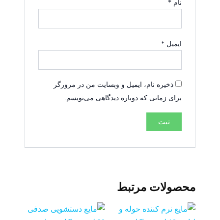
نام
*
ایمیل
*
ذخیره نام، ایمیل و وبسایت من در مرورگر
برای زمانی که دوباره دیدگاهی می‌نویسم.
محصولات مرتبط