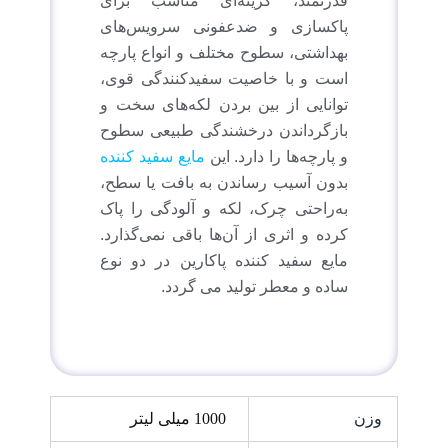
قدرتمند، گزینه‌ای مناسب برای
پاکسازی و ضدعفونی سرویس‌های
بهداشتی، سطوح مختلف و انواع پارچه
است و با خاصیت سفیدکنندگی قوی،
توانایی از بین بردن لکه‌های سخت و
بازگرداندن درخشندگی طبیعی سطوح
و پارچه‌ها را دارد. این
مایع سفید کننده
بدون آسیب رساندن به بافت یا سطح،
به‌راحتی چرک، لکه و آلودگی را پاک
کرده و اثری از آن‌ها باقی نمی‌گذارد.
مایع سفید کننده پاکارین در دو نوع
ساده و معطر تولید می گردد.
وزن
1000 میلی لیتر