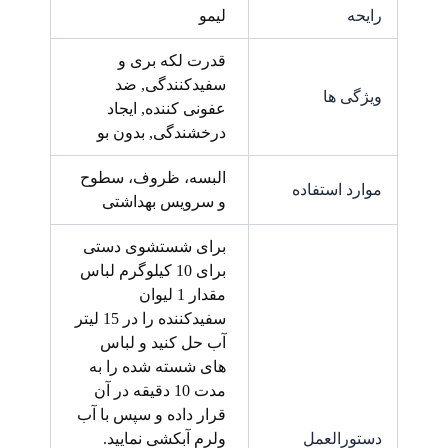
رایحه
لیمو
قدرت لکه بری و
سفیدکنندگی, ضد
ویژگی ها
عفونی کننده, ایجاد
درخشندگی, بدون بو
البسه، ظروف، سطوح
موارد استفاده
و سرویس بهداشتی
برای شستشوی دستی
برای 10 کیلوگرم لباس
مقدار 1 لیوان
سفیدکننده را در 15 لیتر
آب حل کنید و لباس
های شسته شده را به
مدت 10 دقیقه در آن
قرار داده و سپس با آب
دستورالعمل
ولرم آبکشی نمایید.