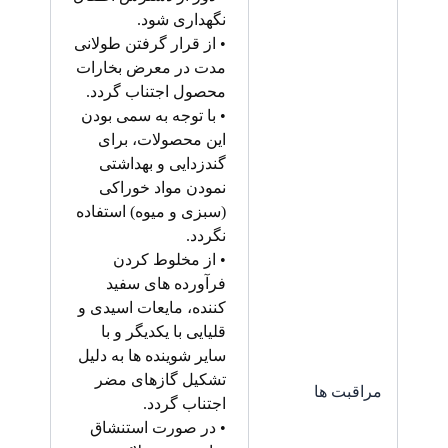
نگهداری شود.
• از قرار گرفتن طولانی
مدت در معرض بخارات
محصول اجتناب گردد.
• با توجه به سمی بودن
این محصولات، برای
گندزدایی و بهداشتی
نمودن مواد خوراکی
(سبزی و میوه) استفاده
نگردد.
• از مخلوط کردن
فرآورده های سفید
کننده، مایعات اسیدی و
قلیایی با یکدیگر و با
سایر شوینده ها به دلیل
تشکیل گازهای مضر
مراقبت ها
اجتناب گردد.
• در صورت استنشاق