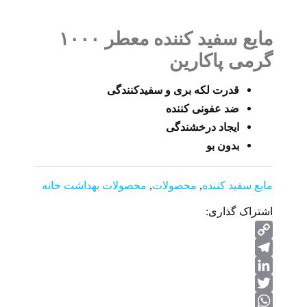
مایع سفید کننده معطر ۱۰۰۰
گرمی پاکارین
قدرت لکه بری و سفیدکنندگی
ضد عفونی کننده
ایجاد درخشندگی
بدون بو
مایع سفید کننده
,
محصولات
,
محصولات بهداشت خانه
اشتراک گذاری:
Copy
Telegram
Link
LinkedIn
Twitter