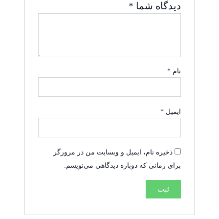
دیدگاه شما
*
نام
*
ایمیل
*
ذخیره نام، ایمیل و وبسایت من در مرورگر
برای زمانی که دوباره دیدگاهی می‌نویسم.