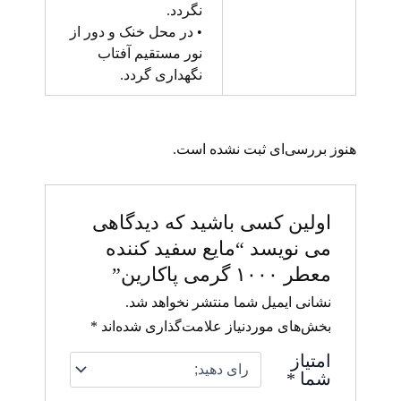
نگردد.
• در محل خنک و دور از
نور مستقیم آفتاب
نگهداری گردد.
هنوز بررسی‌ای ثبت نشده است.
اولین کسی باشید که دیدگاهی
می نویسد “مایع سفید کننده
معطر ۱۰۰۰ گرمی پاکارین”
نشانی ایمیل شما منتشر نخواهد شد.
بخش‌های موردنیاز علامت‌گذاری شده‌اند
*
امتیاز
شما
*