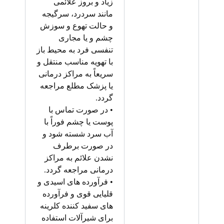
زیاد و بروز علائمی
مانند سردرد، سرگیجه
و حالت تهوع و سوزش
چشم و یا مجاری
تنفسی فرد به محیط باز
با تهویه مناسب منتقل و
سریعاً به مراکز درمانی
یا پزشک مطلع مراجعه
گردد.
• در صورت تماس با
پوست یا چشم فوراً با
آب سرد شسته شود و
در صورت برطرف
نشدن علائم به مراکز
درمانی مراجعه گردد.
• فرآورده های اسیدی و
قلیایی قوی و فرآورده
های سفید کننده کلرینه
برای شیرآلات استفاده