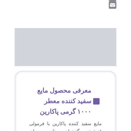
WhatsApp
Email
توضیحات محصول
اطلاعات تکمیلی
نظرات (0)
معرفی محصول مایع
سفید کننده معطر
۱۰۰۰ گرمی پاکارین
مایع سفید کننده پاکارین با فرمولی