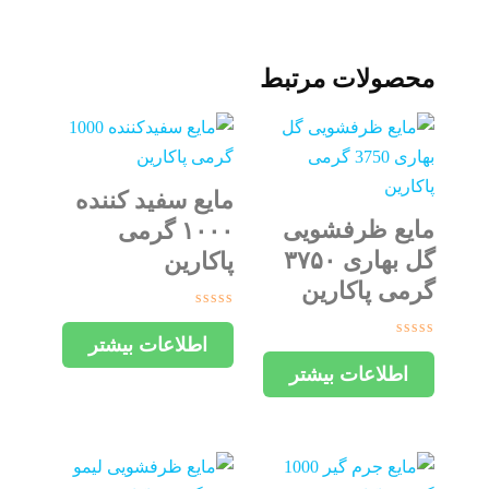
محصولات مرتبط
مایع سفید کننده
مایع ظرفشویی
۱۰۰۰ گرمی
گل بهاری ۳۷۵۰
پاکارین
گرمی پاکارین
امتیاز
0
اطلاعات بیشتر
امتیاز
از
0
5
اطلاعات بیشتر
از
5