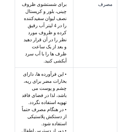
مصرف
برای شستشوی ظروف
چینی، بلور و کریستال
نصف لیوان سفیدکننده
را در 4 لیتر آب رقیق
کرده و ظروف مورد
نظر را در آن قرار دهید
و بعد از یک ساعت
ظرف ها را با آب سرد
آبکشی کنید.
• این فرآورده ها، دارای
بخارات مضر برای ریه،
چشم و پوست می
باشد، لذا در فضای فاقد
تهویه استفاده نگردد.
• در هنگام مصرف حتماً
از دستکش پلاستیکی
استفاده شود.
• دور از دسترس اطفال